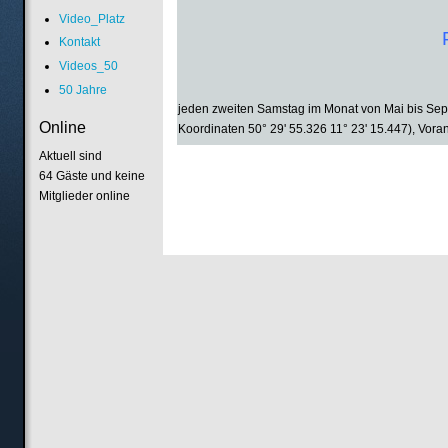
Video_Platz
Kontakt
Videos_50
50 Jahre
jeden zweiten Samstag im Monat von Mai bis Sept
Online
Koordinaten 50° 29' 55.326 11° 23' 15.447), Vora
Aktuell sind
64 Gäste und keine
Mitglieder online