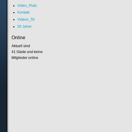
Video_Platz
Kontakt
Videos_50
50 Jahre
Online
Aktuell sind
41 Gäste und keine
Mitglieder online