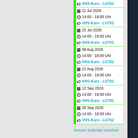
VHS-Kurs - LU702
11 Jul 2026
14:00 - 18:00 Uhr
VHS-Kurs - LU702
25 Jul 2026
14:00 - 18:00 Uhr
VHS-Kurs - LU702
08 Aug 2026
14:00 - 18:00 Uhr
VHS-Kurs - LU702
22 Aug 2026
14:00 - 18:00 Uhr
VHS-Kurs - LU702
12 Sep 2026
14:00 - 18:00 Uhr
VHS-Kurs - LU702
26 Sep 2026
14:00 - 18:00 Uhr
VHS-Kurs - LU702
Ganzen Kalender ansehen