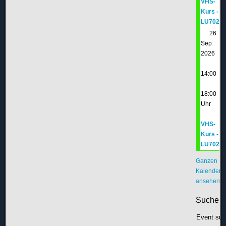
VHS-
Kurs -
LU702
26
Sep
2026
14:00
-
18:00
Uhr
VHS-
Kurs -
LU702
Ganzen
Kalender
ansehen
Suche
Event su