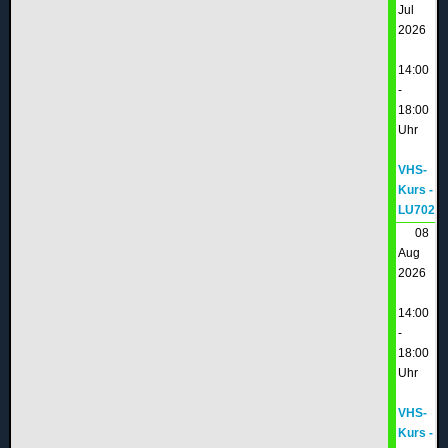
Jul
2026
14:00
-
18:00
Uhr
VHS-
Kurs -
LU702
08
Aug
2026
14:00
-
18:00
Uhr
VHS-
Kurs -