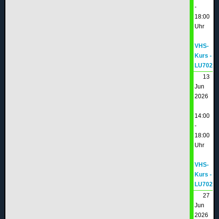
-
18:00
Uhr
VHS-
Kurs -
LU702
13
Jun
2026
14:00
-
18:00
Uhr
VHS-
Kurs -
LU702
27
Jun
2026