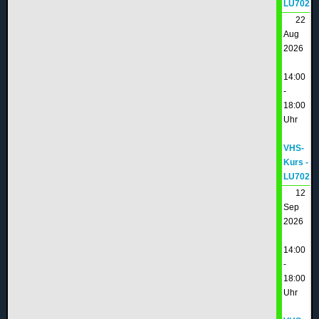
LU702
22
Aug
2026
14:00
-
18:00
Uhr
VHS-
Kurs -
LU702
12
Sep
2026
14:00
-
18:00
Uhr