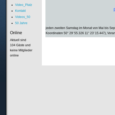
Video_Platz
Kontakt
Videos_50
50 Jahre
jeden zweiten Samstag im Monat von Mai bis Sept
Online
Koordinaten 50° 29' 55.326 11° 23' 15.447), Vora
Aktuell sind
104 Gäste und
keine Mitglieder
online