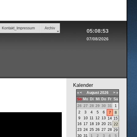
Kontakt_Impressum
Archiv
05:08:54
07/08/2026
Kalender
«
<
August
2026
>
»
So
Mo
Di
Mi
Do
Fr
Sa
26
27
28
29
30
31
1
2
3
4
5
6
7
8
9
10
11
12
13
14
15
16
17
18
19
20
21
22
23
24
25
26
27
28
29
30
31
1
2
3
4
5