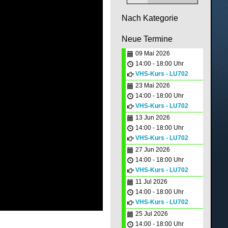
Nach Kategorie
Neue Termine
09 Mai 2026
14:00 - 18:00 Uhr
VHS-Kurs - LU702
23 Mai 2026
14:00 - 18:00 Uhr
VHS-Kurs - LU702
13 Jun 2026
14:00 - 18:00 Uhr
VHS-Kurs - LU702
27 Jun 2026
14:00 - 18:00 Uhr
VHS-Kurs - LU702
11 Jul 2026
14:00 - 18:00 Uhr
VHS-Kurs - LU702
25 Jul 2026
14:00 - 18:00 Uhr