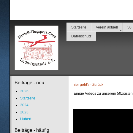
Startseite
Verein aktuell
50
Datenschutz
Beiträge - neu
hier geht's - Zurück
2026
Einige Videos zu unserem 50zigsten
Startseite
2024
2023
Hubert
Beiträge - häufig