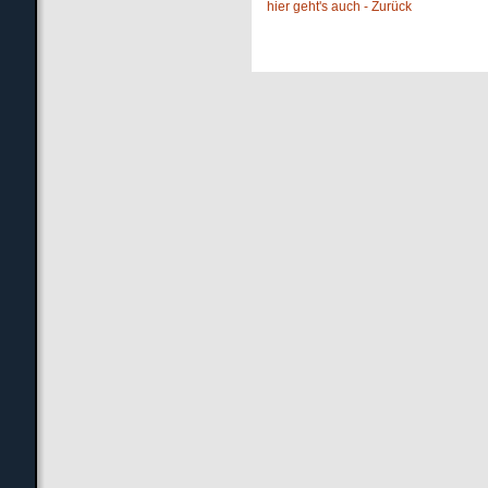
hier geht's auch - Zurück