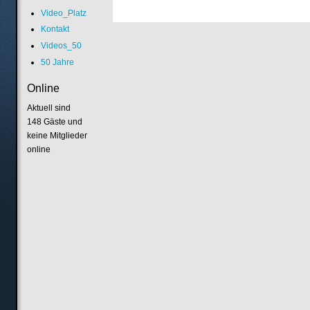
Video_Platz
Kontakt
Videos_50
50 Jahre
Online
Aktuell sind
148 Gäste und
keine Mitglieder
online