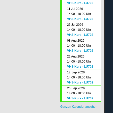
VHS-Kurs - LU702
11 Jul 2026
14:00 - 18:00 Uhr
VHS-Kurs - LU702
25 Jul 2026
14:00 - 18:00 Uhr
VHS-Kurs - LU702
08 Aug 2026
14:00 - 18:00 Uhr
VHS-Kurs - LU702
22 Aug 2026
14:00 - 18:00 Uhr
VHS-Kurs - LU702
12 Sep 2026
14:00 - 18:00 Uhr
VHS-Kurs - LU702
26 Sep 2026
14:00 - 18:00 Uhr
VHS-Kurs - LU702
Ganzen Kalender ansehen