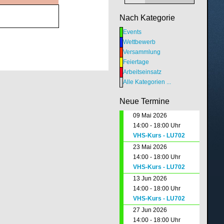
Nach Kategorie
Events
Wettbewerb
Versammlung
Feiertage
Arbeitseinsatz
Alle Kategorien ...
Neue Termine
09 Mai 2026
14:00 - 18:00 Uhr
VHS-Kurs - LU702
23 Mai 2026
14:00 - 18:00 Uhr
VHS-Kurs - LU702
13 Jun 2026
14:00 - 18:00 Uhr
VHS-Kurs - LU702
27 Jun 2026
14:00 - 18:00 Uhr