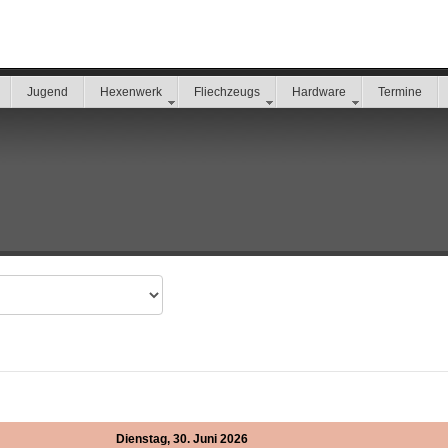
Jugend
Hexenwerk
Fliechzeugs
Hardware
Termine
Dienstag, 30. Juni 2026