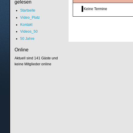
gelesen
Keine Termine
Startseite
Video_Platz
Kontakt
Videos_50
50 Jahre
Online
Aktuell sind 141 Gäste und
keine Mitglieder online