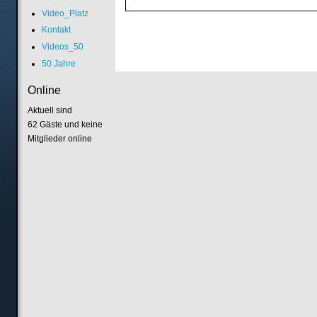
Video_Platz
Kontakt
Videos_50
50 Jahre
Online
Aktuell sind
62 Gäste und keine
Mitglieder online