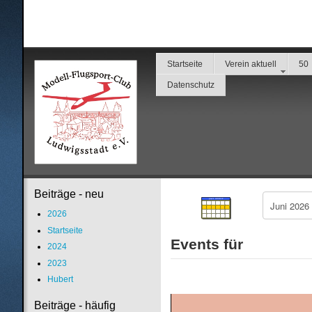
Startseite
Verein aktuell
50
Datenschutz
Beiträge - neu
2026
Startseite
Events für
2024
2023
Hubert
Beiträge - häufig