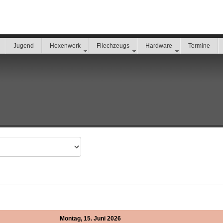
Jugend
Hexenwerk
Fliechzeugs
Hardware
Termine
Montag, 15. Juni 2026