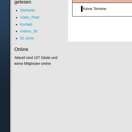
gelesen
Keine Termine
Startseite
Video_Platz
Kontakt
Videos_50
50 Jahre
Online
Aktuell sind 107 Gäste und
keine Mitglieder online