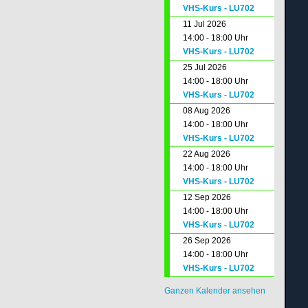
VHS-Kurs - LU702
11 Jul 2026
14:00 - 18:00 Uhr
VHS-Kurs - LU702
25 Jul 2026
14:00 - 18:00 Uhr
VHS-Kurs - LU702
08 Aug 2026
14:00 - 18:00 Uhr
VHS-Kurs - LU702
22 Aug 2026
14:00 - 18:00 Uhr
VHS-Kurs - LU702
12 Sep 2026
14:00 - 18:00 Uhr
VHS-Kurs - LU702
26 Sep 2026
14:00 - 18:00 Uhr
VHS-Kurs - LU702
Ganzen Kalender ansehen