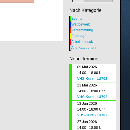
Nach Kategorie
Events
Wettbewerb
Versammlung
Feiertage
Arbeitseinsatz
Alle Kategorien ...
Neue Termine
09 Mai 2026
14:00 - 18:00 Uhr
VHS-Kurs - LU702
23 Mai 2026
14:00 - 18:00 Uhr
VHS-Kurs - LU702
13 Jun 2026
14:00 - 18:00 Uhr
VHS-Kurs - LU702
27 Jun 2026
14:00 - 18:00 Uhr