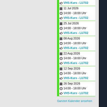
VHS-Kurs - LU702
11 Jul 2026
14:00 - 18:00 Uhr
VHS-Kurs - LU702
25 Jul 2026
14:00 - 18:00 Uhr
VHS-Kurs - LU702
08 Aug 2026
14:00 - 18:00 Uhr
VHS-Kurs - LU702
22 Aug 2026
14:00 - 18:00 Uhr
VHS-Kurs - LU702
12 Sep 2026
14:00 - 18:00 Uhr
VHS-Kurs - LU702
26 Sep 2026
14:00 - 18:00 Uhr
VHS-Kurs - LU702
Ganzen Kalender ansehen