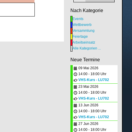
Nach Kategorie
Events
Wettbewerb
Versammlung
Feiertage
Arbeitseinsatz
Alle Kategorien ...
Neue Termine
09 Mai 2026
14:00 - 18:00 Uhr
VHS-Kurs - LU702
23 Mai 2026
14:00 - 18:00 Uhr
VHS-Kurs - LU702
13 Jun 2026
14:00 - 18:00 Uhr
VHS-Kurs - LU702
27 Jun 2026
14:00 - 18:00 Uhr