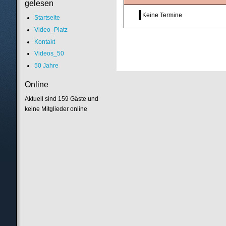
gelesen
Keine Termine
Startseite
Video_Platz
Kontakt
Videos_50
50 Jahre
Online
Aktuell sind 159 Gäste und
keine Mitglieder online