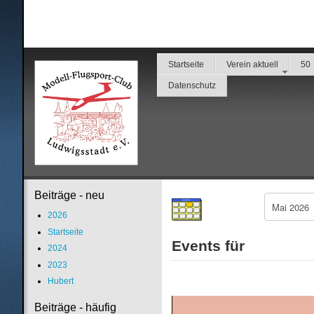
Startseite
Verein aktuell
50
Datenschutz
Beiträge - neu
2026
Startseite
Events für
2024
2023
Hubert
Beiträge - häufig