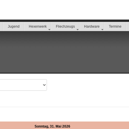
Jugend
Hexenwerk
Fliechzeugs
Hardware
Termine
Sonntag, 31. Mai 2026