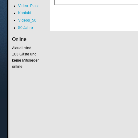
Video_Platz
Kontakt
Videos_50
50 Jahre
Online
Aktuell sind
103 Gäste und
keine Mitglieder
online