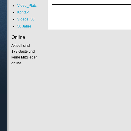
Video_Platz
Kontakt
Videos_50
50 Jahre
Online
Aktuell sind
173 Gäste und
keine Mitglieder
online