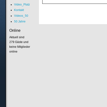
Video_Platz
Kontakt
Videos_50
50 Jahre
Online
Aktuell sind
279 Gäste und
keine Mitglieder
online