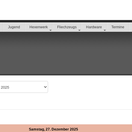
Jugend
Hexenwerk
Fliechzeugs
Hardware
Termine
Samstag, 27. Dezember 2025