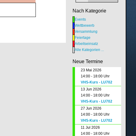
Nach Kategorie
Events
Wettbewerb
Versammlung
Feiertage
Arbeitseinsatz
Alle Kategorien ...
Neue Termine
23 Mai 2026
14:00 - 18:00 Uhr
VHS-Kurs - LU702
13 Jun 2026
14:00 - 18:00 Uhr
VHS-Kurs - LU702
27 Jun 2026
14:00 - 18:00 Uhr
VHS-Kurs - LU702
11 Jul 2026
14:00 - 18:00 Uhr