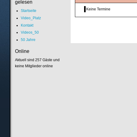
gelesen
Keine Termine
Startseite
Video_Platz
Kontakt
Videos_50
50 Jahre
Online
Aktuell sind 257 Gäste und
keine Mitglieder online