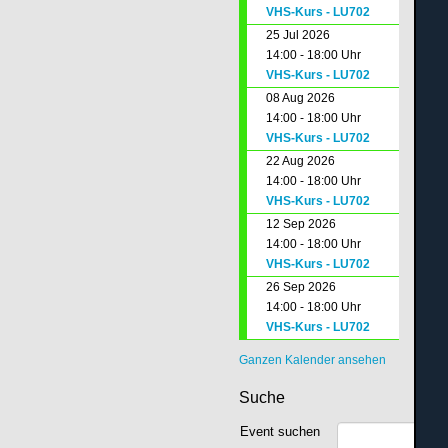
VHS-Kurs - LU702
25 Jul 2026
14:00 - 18:00 Uhr
VHS-Kurs - LU702
08 Aug 2026
14:00 - 18:00 Uhr
VHS-Kurs - LU702
22 Aug 2026
14:00 - 18:00 Uhr
VHS-Kurs - LU702
12 Sep 2026
14:00 - 18:00 Uhr
VHS-Kurs - LU702
26 Sep 2026
14:00 - 18:00 Uhr
VHS-Kurs - LU702
Ganzen Kalender ansehen
Suche
Event suchen