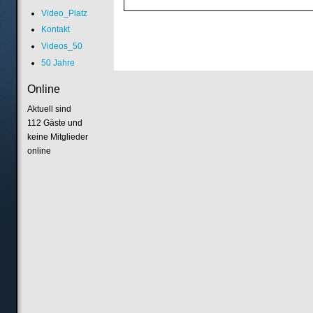
Video_Platz
Kontakt
Videos_50
50 Jahre
Online
Aktuell sind
112 Gäste und
keine Mitglieder
online