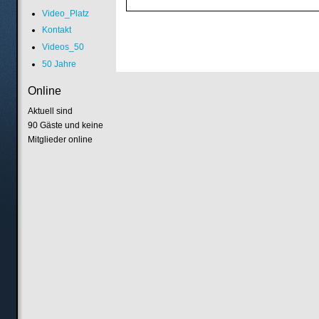
Video_Platz
Kontakt
Videos_50
50 Jahre
Online
Aktuell sind
90 Gäste und keine
Mitglieder online