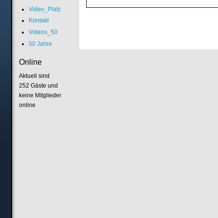
Video_Platz
Kontakt
Videos_50
50 Jahre
Online
Aktuell sind
252 Gäste und
keine Mitglieder
online